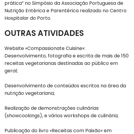
prática” no Simpósio da Associação Portuguesa de
Nutrição Entérica e Parentérica realizado no Centro
Hospitalar do Porto.
OUTRAS ATIVIDADES
Website «Compassionate Cuisine»:
Desenvolvimento, fotografia e escrita de mais de 150
receitas vegetarianas destinadas ao público em
geral;
Desenvolvimento de conteúdos escritos na área da
nutrição vegetariana;
Realização de demonstrações culinárias
(showcookings), e vários workshops de culinária;
Publicação do livro «Receitas com Paixão» em