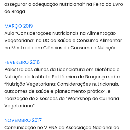
assegurar a adequação nutricional” na Feira do Livro
de Braga
MARÇO 2019
Aula “Considerações Nutricionais na Alimentação
Vegetariana” na UC de Saúde e Consumo Alimentar
no Mestrado em Ciências do Consumo e Nutrição
FEVEREIRO 2018
Palestra aos alunos da Licenciatura em Dietética e
Nutrição do Instituto Politécnico de Bragança sobre
“Nutrição Vegetariana: Considerações nutricionais,
outcomes de saúde e planeamento prático”, e
realização de 3 sessões de “Workshop de Culinária
Vegetariana”
NOVEMBRO 2017
Comunicação no V ENA da Associação Nacional de