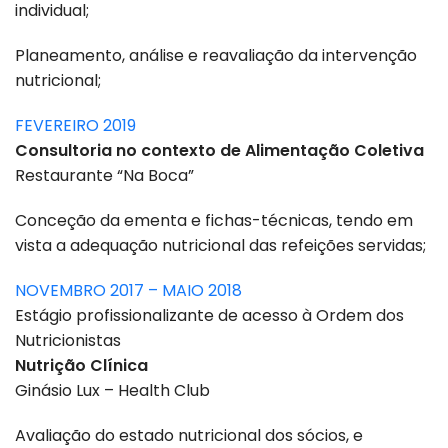
individual;
Planeamento, análise e reavaliação da intervenção
nutricional;
FEVEREIRO 2019
Consultoria no contexto de Alimentação Coletiva
Restaurante “Na Boca”
Conceção da ementa e fichas-técnicas, tendo em
vista a adequação nutricional das refeições servidas;
NOVEMBRO 2017 – MAIO 2018
Estágio profissionalizante de acesso à Ordem dos
Nutricionistas
Nutrição Clínica
Ginásio Lux – Health Club
Avaliação do estado nutricional dos sócios, e