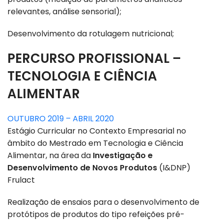
relevantes, análise sensorial);
Desenvolvimento da rotulagem nutricional;
PERCURSO PROFISSIONAL –
TECNOLOGIA E CIÊNCIA
ALIMENTAR
OUTUBRO 2019 – ABRIL 2020
Estágio Curricular no Contexto Empresarial no
âmbito do Mestrado em Tecnologia e Ciência
Alimentar, na área da
Investigação e
Desenvolvimento de Novos Produtos
(I&DNP)
Frulact
Realização de ensaios para o desenvolvimento de
protótipos de produtos do tipo refeições pré-