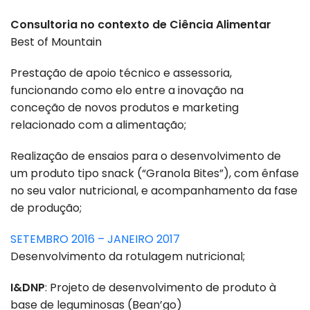
Consultoria no contexto de Ciência Alimentar
Best of Mountain
Prestação de apoio técnico e assessoria,
funcionando como elo entre a inovação na
conceção de novos produtos e marketing
relacionado com a alimentação;
Realização de ensaios para o desenvolvimento de
um produto tipo snack (“Granola Bites”), com ênfase
no seu valor nutricional, e acompanhamento da fase
de produção;
SETEMBRO 2016 – JANEIRO 2017
Desenvolvimento da rotulagem nutricional;
I&DNP
: Projeto de desenvolvimento de produto à
base de leguminosas (Bean’go)