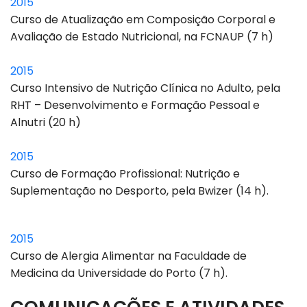
2015
Curso de Atualização em Composição Corporal e
Avaliação de Estado Nutricional, na FCNAUP (7 h)
2015
Curso Intensivo de Nutrição Clínica no Adulto, pela
RHT – Desenvolvimento e Formação Pessoal e
Alnutri (20 h)
2015
Curso de Formação Profissional: Nutrição e
Suplementação no Desporto, pela Bwizer (14 h).
2015
Curso de Alergia Alimentar na Faculdade de
Medicina da Universidade do Porto (7 h).