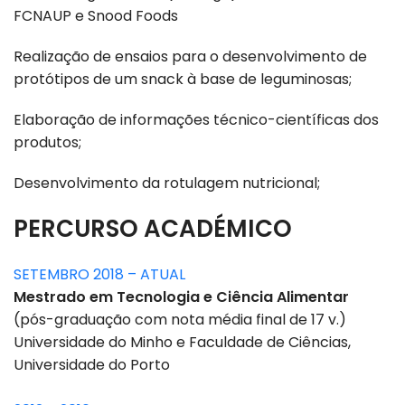
FCNAUP e Snood Foods
Realização de ensaios para o desenvolvimento de
protótipos de um snack à base de leguminosas;
Elaboração de informações técnico-científicas dos
produtos;
Desenvolvimento da rotulagem nutricional;
PERCURSO ACADÉMICO
SETEMBRO 2018 – ATUAL
Mestrado em Tecnologia e Ciência Alimentar
(pós-graduação com nota média final de 17 v.)
Universidade do Minho e Faculdade de Ciências,
Universidade do Porto