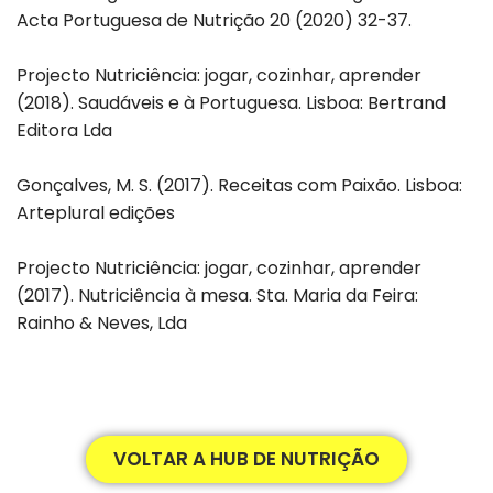
Acta Portuguesa de Nutrição 20 (2020) 32-37.
Projecto Nutriciência: jogar, cozinhar, aprender
(2018). Saudáveis e à Portuguesa. Lisboa: Bertrand
Editora Lda
Gonçalves, M. S. (2017). Receitas com Paixão. Lisboa:
Arteplural edições
Projecto Nutriciência: jogar, cozinhar, aprender
(2017). Nutriciência à mesa. Sta. Maria da Feira:
Rainho & Neves, Lda
VOLTAR A HUB DE NUTRIÇÃO