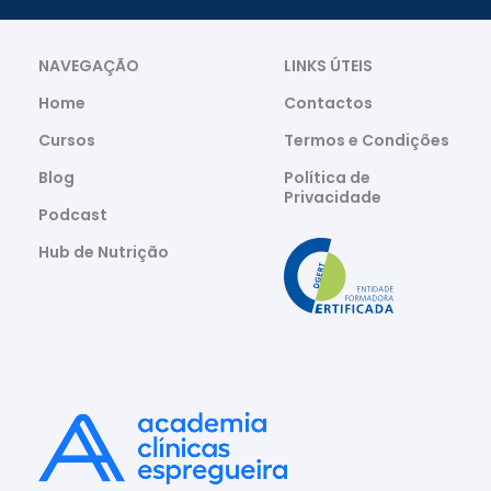
NAVEGAÇÃO
LINKS ÚTEIS
Home
Contactos
Cursos
Termos e Condições
Blog
Política de
Privacidade
Podcast
Hub de Nutrição