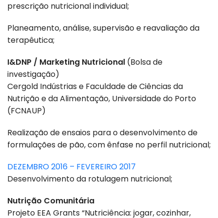
prescrição nutricional individual;
Planeamento, análise, supervisão e reavaliação da
terapêutica;
I&DNP / Marketing Nutricional
(Bolsa de
investigação)
Cergold Indústrias e Faculdade de Ciências da
Nutrição e da Alimentação, Universidade do Porto
(FCNAUP)
Realização de ensaios para o desenvolvimento de
formulações de pão, com ênfase no perfil nutricional;
DEZEMBRO 2016 – FEVEREIRO 2017
Desenvolvimento da rotulagem nutricional;
Nutrição Comunitária
Projeto EEA Grants “Nutriciência: jogar, cozinhar,