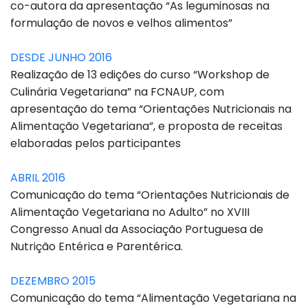
co-autora da apresentação “As leguminosas na
formulação de novos e velhos alimentos”
DESDE JUNHO 2016
Realização de 13 edições do curso “Workshop de
Culinária Vegetariana” na FCNAUP, com
apresentação do tema “Orientações Nutricionais na
Alimentação Vegetariana”, e proposta de receitas
elaboradas pelos participantes
ABRIL 2016
Comunicação do tema “Orientações Nutricionais de
Alimentação Vegetariana no Adulto” no XVIII
Congresso Anual da Associação Portuguesa de
Nutrição Entérica e Parentérica.
DEZEMBRO 2015
Comunicação do tema “Alimentação Vegetariana na