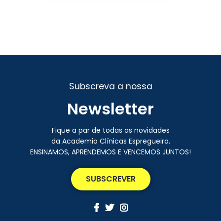
Subscreva a nossa
Newsletter
Fique a par de todas as novidades
da Academia Clínicas Espregueira.
ENSINAMOS, APRENDEMOS E VENCEMOS JUNTOS!
SUBSCREVER