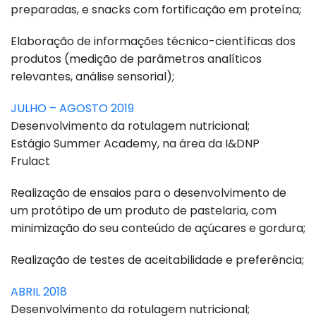
preparadas, e snacks com fortificação em proteína;
Elaboração de informações técnico-científicas dos
produtos (medição de parâmetros analíticos
relevantes, análise sensorial);
JULHO – AGOSTO 2019
Desenvolvimento da rotulagem nutricional;
Estágio Summer Academy, na área da I&DNP
Frulact
Realização de ensaios para o desenvolvimento de
um protótipo de um produto de pastelaria, com
minimização do seu conteúdo de açúcares e gordura;
Realização de testes de aceitabilidade e preferência;
ABRIL 2018
Desenvolvimento da rotulagem nutricional;