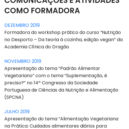
COMUNICAÇÕES E ATIVIDADES
COMO FORMADORA
DEZEMBRO 2019
Formadora do workshop prático do curso “Nutrição
no Desporto – Da teoria à cozinha, edição vegan” da
Academia Clínica do Dragão
NOVEMBRO 2019
Apresentação do tema “Padrão Alimentar
Vegetariano” com o tema “Suplementação, é
preciso?” no 14ª Congresso da Sociedade
Portuguesa de Ciências da Nutrição e Alimentação
(SPCNA)
JULHO 2019
Apresentação do tema “Alimentação Vegetariana
na Prática: Cuidados alimentares diários para