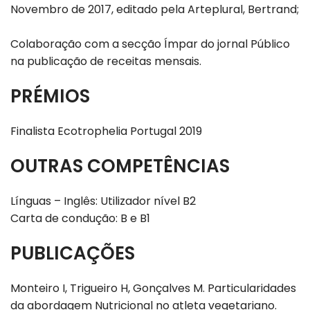
Novembro de 2017, editado pela Arteplural, Bertrand;
Colaboração com a secção Ímpar do jornal Público
na publicação de receitas mensais.
PRÉMIOS
Finalista Ecotrophelia Portugal 2019
OUTRAS COMPETÊNCIAS
Línguas – Inglês: Utilizador nível B2
Carta de condução: B e B1
PUBLICAÇÕES
Monteiro I, Trigueiro H, Gonçalves M. Particularidades
da abordagem Nutricional no atleta vegetariano.