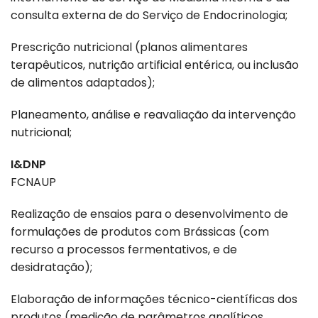
consulta externa de do Serviço de Endocrinologia;
Prescrição nutricional (planos alimentares
terapêuticos, nutrição artificial entérica, ou inclusão
de alimentos adaptados);
Planeamento, análise e reavaliação da intervenção
nutricional;
I&DNP
FCNAUP
Realização de ensaios para o desenvolvimento de
formulações de produtos com Brássicas (com
recurso a processos fermentativos, e de
desidratação);
Elaboração de informações técnico-científicas dos
produtos (medição de parâmetros analíticos