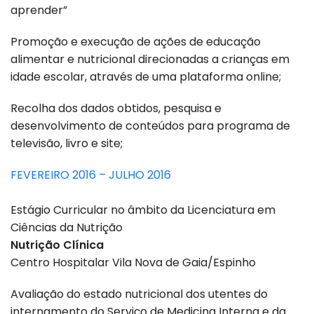
aprender”
Promoção e execução de ações de educação
alimentar e nutricional direcionadas a crianças em
idade escolar, através de uma plataforma online;
Recolha dos dados obtidos, pesquisa e
desenvolvimento de conteúdos para programa de
televisão, livro e site;
FEVEREIRO 2016 – JULHO 2016
Estágio Curricular no âmbito da Licenciatura em
Ciências da Nutrição
Nutrição Clínica
Centro Hospitalar Vila Nova de Gaia/Espinho
Avaliação do estado nutricional dos utentes do
internamento do Serviço de Medicina Interna e da