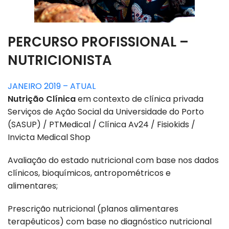
PERCURSO PROFISSIONAL –
NUTRICIONISTA
JANEIRO 2019 – ATUAL
Nutrição Clínica
em contexto de clínica privada
Serviços de Ação Social da Universidade do Porto
(SASUP) / PTMedical / Clínica Av24 / Fisiokids /
Invicta Medical Shop
Avaliação do estado nutricional com base nos dados
clínicos, bioquímicos, antropométricos e
alimentares;
Prescrição nutricional (planos alimentares
terapêuticos) com base no diagnóstico nutricional