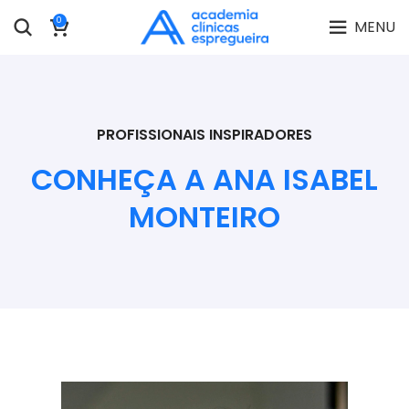
0
MENU
PROFISSIONAIS INSPIRADORES
CONHEÇA A ANA ISABEL
MONTEIRO