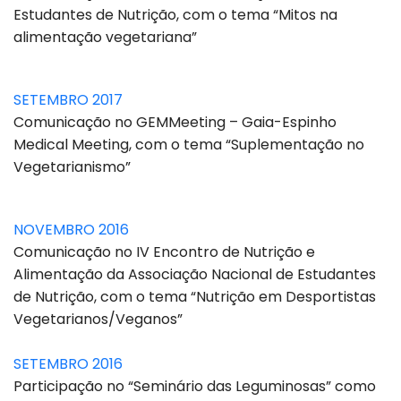
Estudantes de Nutrição, com o tema “Mitos na
alimentação vegetariana”
SETEMBRO 2017
Comunicação no GEMMeeting – Gaia-Espinho
Medical Meeting, com o tema “Suplementação no
Vegetarianismo”
NOVEMBRO 2016
Comunicação no IV Encontro de Nutrição e
Alimentação da Associação Nacional de Estudantes
de Nutrição, com o tema “Nutrição em Desportistas
Vegetarianos/Veganos”
SETEMBRO 2016
Participação no “Seminário das Leguminosas” como