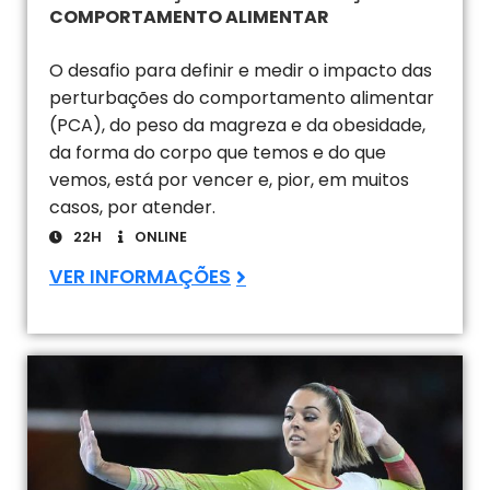
COMPORTAMENTO ALIMENTAR
O desafio para definir e medir o impacto das
perturbações do comportamento alimentar
(PCA), do peso da magreza e da obesidade,
da forma do corpo que temos e do que
vemos, está por vencer e, pior, em muitos
casos, por atender.
22H
ONLINE
VER INFORMAÇÕES