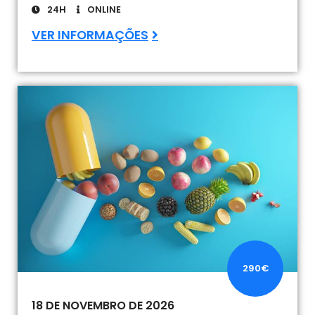
24H
ONLINE
VER INFORMAÇÕES
290€
18 DE NOVEMBRO DE 2026