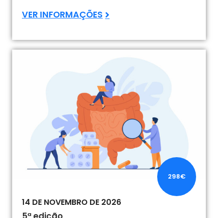
VER INFORMAÇÕES
298€
14 DE NOVEMBRO DE 2026
5ª edição