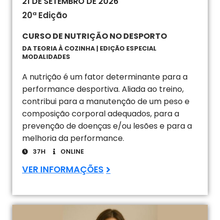
21 DE SETEMBRO DE 2026
20ª Edição
CURSO DE NUTRIÇÃO NO DESPORTO
DA TEORIA À COZINHA | EDIÇÃO ESPECIAL
MODALIDADES
A nutrição é um fator determinante para a
performance desportiva. Aliada ao treino,
contribui para a manutenção de um peso e
composição corporal adequados, para a
prevenção de doenças e/ou lesões e para a
melhoria da performance.
37H
ONLINE
VER INFORMAÇÕES