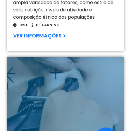
ampla variedade de fatores, como estilo de
vida, nutrição, níveis de atividade e
composição étnica das populações.
32H
B-LEARNING
VER INFORMAÇÕES