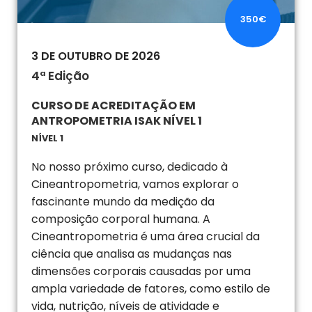
350€
3 DE OUTUBRO DE 2026
4ª Edição
CURSO DE ACREDITAÇÃO EM
ANTROPOMETRIA ISAK NÍVEL 1
NÍVEL 1
No nosso próximo curso, dedicado à
Cineantropometria, vamos explorar o
fascinante mundo da medição da
composição corporal humana. A
Cineantropometria é uma área crucial da
ciência que analisa as mudanças nas
dimensões corporais causadas por uma
ampla variedade de fatores, como estilo de
vida, nutrição, níveis de atividade e