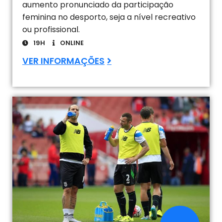
aumento pronunciado da participação
feminina no desporto, seja a nível recreativo
ou profissional.
19H
ONLINE
VER INFORMAÇÕES