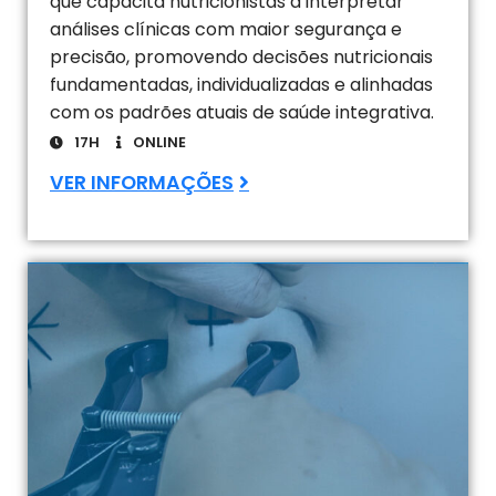
que capacita nutricionistas a interpretar
análises clínicas com maior segurança e
precisão, promovendo decisões nutricionais
fundamentadas, individualizadas e alinhadas
com os padrões atuais de saúde integrativa.
17H
ONLINE
VER INFORMAÇÕES