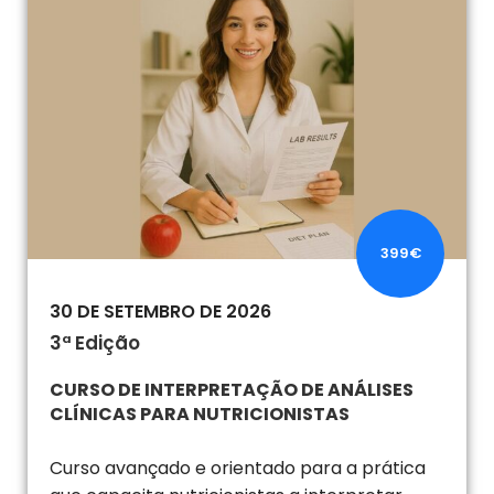
399€
30 DE SETEMBRO DE 2026
3ª Edição
CURSO DE INTERPRETAÇÃO DE ANÁLISES
CLÍNICAS PARA NUTRICIONISTAS
Curso avançado e orientado para a prática