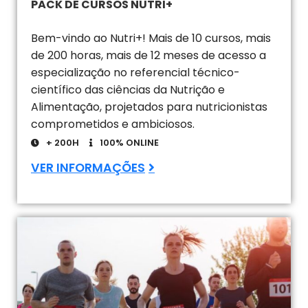
PACK DE CURSOS NUTRI+
Bem-vindo ao Nutri+! Mais de 10 cursos, mais
de 200 horas, mais de 12 meses de acesso a
especialização no referencial técnico-
científico das ciências da Nutrição e
Alimentação, projetados para nutricionistas
comprometidos e ambiciosos.
+ 200H
100% ONLINE
VER INFORMAÇÕES