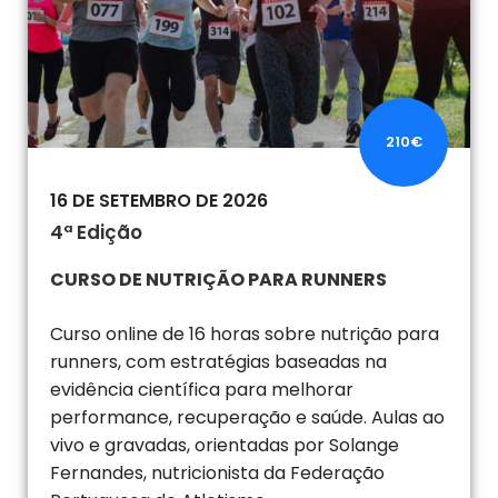
210€
16 DE SETEMBRO DE 2026
4ª Edição
CURSO DE NUTRIÇÃO PARA RUNNERS
Curso online de 16 horas sobre nutrição para
runners, com estratégias baseadas na
evidência científica para melhorar
performance, recuperação e saúde. Aulas ao
vivo e gravadas, orientadas por Solange
Fernandes, nutricionista da Federação