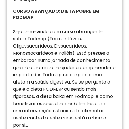
CURSO AVANÇADO: DIETA POBRE EM
FODMAP
Seja bem-vindo a um curso abrangente
sobre Fodmap (Fermentáveis,
Oligossacarídeos, Dissacarídeos,
Monossacarídeos e Polióis). Está prestes a
embarcar numa jornada de conhecimento
que irá aprofundar e ajudar a compreender o
impacto dos Fodmap no corpo e como
afetam a saúde digestiva. Se se pergunta o
que é a dieta FODMAP ou sendo mais
rigorosos, a dieta baixa em Fodmap, e como
beneficiar os seus doentes/clientes com
uma intervenção nutricional e alimentar
neste contexto, este curso está a chamar
por si...