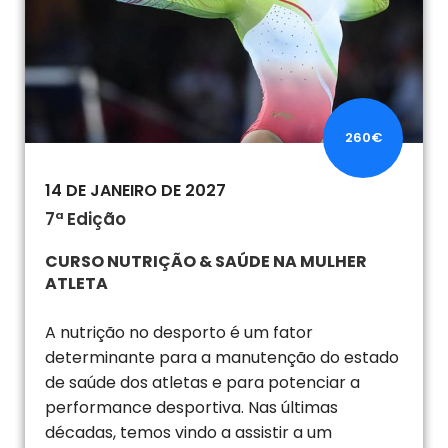
260€
14 DE JANEIRO DE 2027
7ª Edição
CURSO NUTRIÇÃO & SAÚDE NA MULHER
ATLETA
A nutrição no desporto é um fator
determinante para a manutenção do estado
de saúde dos atletas e para potenciar a
performance desportiva. Nas últimas
décadas, temos vindo a assistir a um