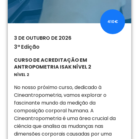
410€
3 DE OUTUBRO DE 2026
3ª Edição
CURSO DE ACREDITAÇÃO EM
ANTROPOMETRIA ISAK NÍVEL 2
NÍVEL 2
No nosso próximo curso, dedicado à
Cineantropometria, vamos explorar o
fascinante mundo da medição da
composição corporal humana. A
Cineantropometria é uma área crucial da
ciência que analisa as mudanças nas
dimensões corporais causadas por uma