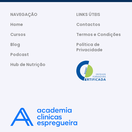
NAVEGAÇÃO
LINKS ÚTEIS
Home
Contactos
Cursos
Termos e Condições
Blog
Política de
Privacidade
Podcast
Hub de Nutrição