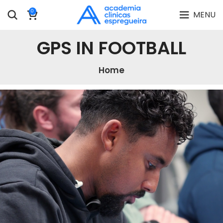
0
MENU
GPS IN FOOTBALL
Home