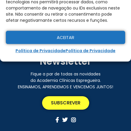
tecnologias nos permitirá processar dados, como
comportamento de navegação ou IDs exclusivos neste
site. Não consentir ou retirar o consentimento pode
afetar negativamante certos recursos e funções.
ACEITAR
Subscreva a nossa
Política de Privacidade
Política de Privacidade
Newsletter
Fique a par de todas as novidades
da Academia Clínicas Espregueira.
ENSINAMOS, APRENDEMOS E VENCEMOS JUNTOS!
SUBSCREVER