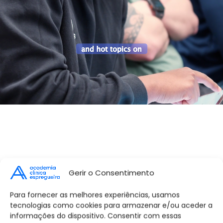
Gerir o Consentimento
Para fornecer as melhores experiências, usamos
tecnologias como cookies para armazenar e/ou aceder a
informações do dispositivo. Consentir com essas