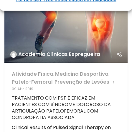
Academia Clínicas Espregueira
Atividade Física
Medicina Desportiva
,
,
Patelo-Femoral
Prevenção de Lesões
,
09 Abr 2019
TRATAMENTO COM PST É EFICAZ EM
PACIENTES COM SÍNDROME DOLOROSO DA
ARTICULAÇÃO PATELOFEMORAL COM
CONDROPATIA ASSOCIADA.
Clinical Results of Pulsed Signal Therapy on