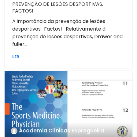
PREVENÇÃO DE LESÕES DESPORTIVAS.
FACTOS!
A importância da prevenção de lesões
desportivas. Factos! Relativamente à
prevenção de lesões desportivas, Drawer and
fuller...
LER
Academia Clínicas Espregueira