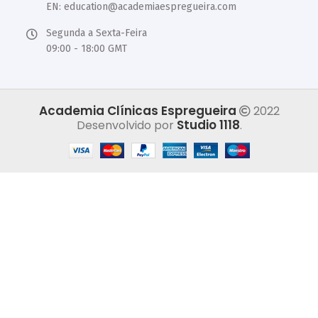
EN:
education@academiaespregueira.com
Segunda a Sexta-Feira
09:00 - 18:00 GMT
Academia Clínicas Espregueira
2022
Studio 1118
Desenvolvido por
.