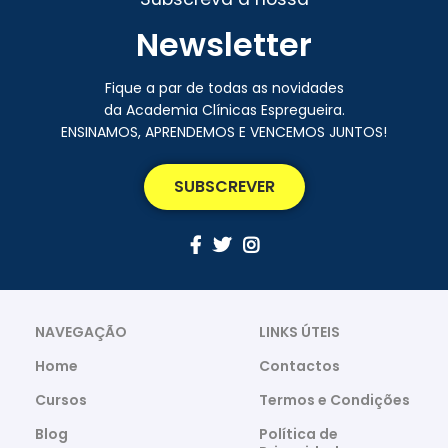
Newsletter
Fique a par de todas as novidades
da Academia Clínicas Espregueira.
ENSINAMOS, APRENDEMOS E VENCEMOS JUNTOS!
SUBSCREVER
NAVEGAÇÃO
LINKS ÚTEIS
Home
Contactos
Cursos
Termos e Condições
Blog
Política de