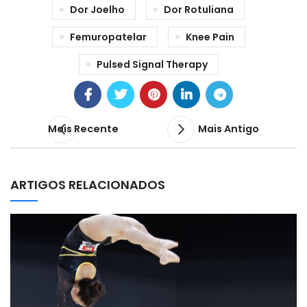
Dor Joelho
Dor Rotuliana
Femuropatelar
Knee Pain
Pulsed Signal Therapy
Mais Recente
Mais Antigo
ARTIGOS RELACIONADOS