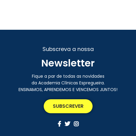
Subscreva a nossa
Newsletter
Fique a par de todas as novidades
da Academia Clínicas Espregueira.
ENSINAMOS, APRENDEMOS E VENCEMOS JUNTOS!
SUBSCREVER