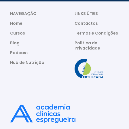
NAVEGAÇÃO
LINKS ÚTEIS
Home
Contactos
Cursos
Termos e Condições
Blog
Política de
Privacidade
Podcast
Hub de Nutrição