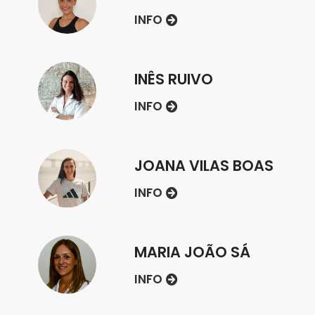
INFO
INÊS RUIVO
INFO
JOANA VILAS BOAS
INFO
MARIA JOÃO SÁ
INFO