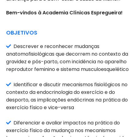
Bem-vindos à Academia Clínicas Espregueira!
OBJETIVOS
Descrever e reconhecer mudanças
anatomofisiológicas que decorrem no contexto da
gravidez e pós-parto, com incidência no aparelho
reprodutor feminino e sistema musculoesquelético
Identificar e discutir mecanismos fisiológicos no
contexto da endocrinologia do exercício e do
desporto, as implicações endócrinas na prática do
exercício físico e vice-versa
Diferenciar e avaliar impactos na prática do
exercício físico da mudança nos mecanismos