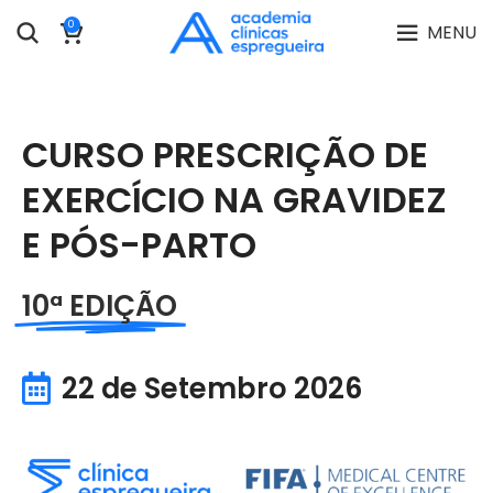
0
MENU
CURSO PRESCRIÇÃO DE
EXERCÍCIO NA GRAVIDEZ
E PÓS-PARTO
10ª EDIÇÃO
22 de Setembro 2026