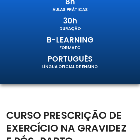
8h
AULAS PRÁTICAS
30h
DURAÇÂO
B-LEARNING
FORMATO
PORTUGUÊS
LÍNGUA OFICIAL DE ENSINO
CURSO PRESCRIÇÃO DE
EXERCÍCIO NA GRAVIDEZ