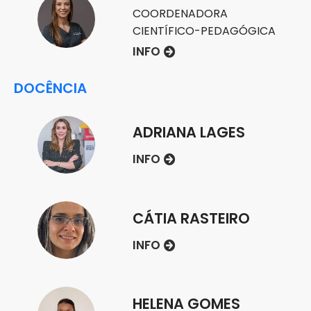
COORDENADORA
CIENTÍFICO-PEDAGÓGICA
INFO
DOCÊNCIA
ADRIANA LAGES
INFO
CÁTIA RASTEIRO
INFO
HELENA GOMES