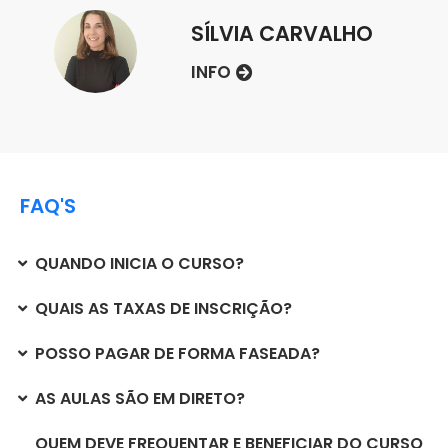
SÍLVIA CARVALHO
INFO
FAQ'S
QUANDO INICIA O CURSO?
QUAIS AS TAXAS DE INSCRIÇÃO?
POSSO PAGAR DE FORMA FASEADA?
AS AULAS SÃO EM DIRETO?
QUEM DEVE FREQUENTAR E BENEFICIAR DO CURSO