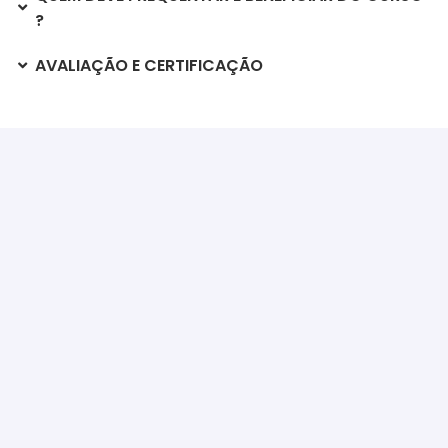
?
AVALIAÇÃO E CERTIFICAÇÃO