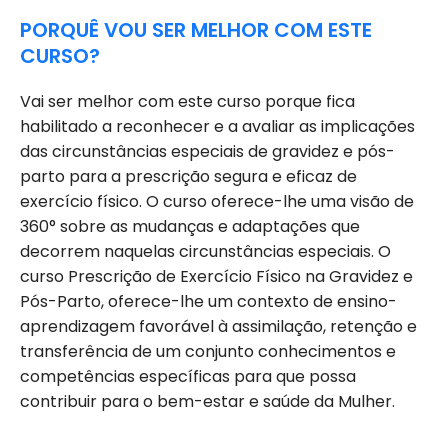
PORQUÊ VOU SER MELHOR COM ESTE
CURSO?
Vai ser melhor com este curso porque fica
habilitado a reconhecer e a avaliar as implicações
das circunstâncias especiais de gravidez e pós-
parto para a prescrição segura e eficaz de
exercício físico. O curso oferece-lhe uma visão de
360° sobre as mudanças e adaptações que
decorrem naquelas circunstâncias especiais. O
curso Prescrição de Exercício Físico na Gravidez e
Pós-Parto, oferece-lhe um contexto de ensino-
aprendizagem favorável à assimilação, retenção e
transferência de um conjunto conhecimentos e
competências específicas para que possa
contribuir para o bem-estar e saúde da Mulher.