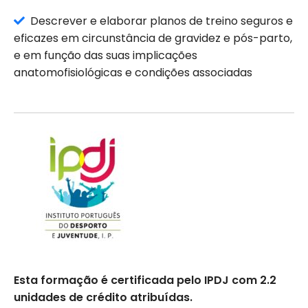
Descrever e elaborar planos de treino seguros e
eficazes em circunstância de gravidez e pós-parto,
e em função das suas implicações
anatomofisiológicas e condições associadas
Esta formação é certificada pelo IPDJ com 2.2
unidades de crédito atribuídas.