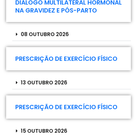
DIÁLOGO MULTILATERAL HORMONAL
comprovativo de pagamento
.
NA GRAVIDEZ E PÓS-PARTO
08 OUTUBRO 2026
PRESCRIÇÃO DE EXERCÍCIO FÍSICO
13 OUTUBRO 2026
PRESCRIÇÃO DE EXERCÍCIO FÍSICO
15 OUTUBRO 2026