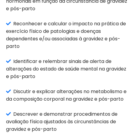
hormonais em função da circunstância de gravidez
e pós-parto
Reconhecer e calcular o impacto na prática de
exercício físico de patologias e doenças
dependentes e/ou associadas à gravidez e pós-
parto
Identificar e relembrar sinais de alerta de
alterações do estado de saúde mental na gravidez
e pós-parto
Discutir e explicar alterações no metabolismo e
da composição corporal na gravidez e pós-parto
Descrever e demonstrar procedimentos de
avaliação física ajustados às circunstâncias de
gravidez e pós-parto