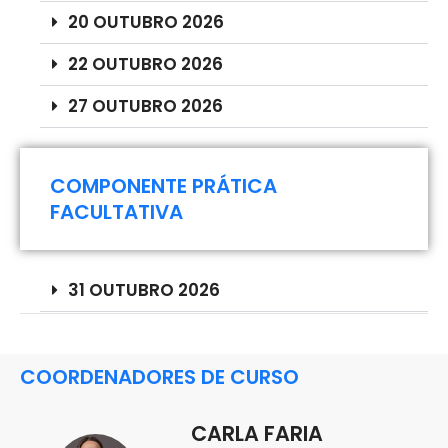
20 OUTUBRO 2026
22 OUTUBRO 2026
27 OUTUBRO 2026
COMPONENTE PRÁTICA
FACULTATIVA
31 OUTUBRO 2026
COORDENADORES DE CURSO
CARLA FARIA