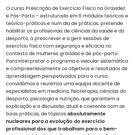
O curso Prescrição de Exercício Físico na Gravidez
e Pós-Parto – estruturado em 6 módulos teóricos e
teórico-práticos e num dia de práticas, pretende
habilitar os profissionais de ciências da saúde e do
desporto, a prescrever e a gerir sessões de
exercício físico com segurança e eficácia no
contexto de mulheres grávidas e de pós-parto.
Para interpretar o programa e veicular sistemática
e compreensivamente os objetivos e resultados de
aprendizagem perspetivados para o curso,
convidámos e reunimos uma equipa docente de
especialistas em medicina, fisioterapia, ciências do
desporto, psicologia e nutrição, que garantem a
explicação e a discussão, atual e coerente com as
boas práticas, de tópicos
absolutamente
nucleares para a evolução do exercício
profissional dos que trabalham para o bem-