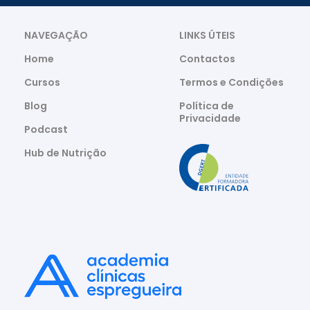
NAVEGAÇÃO
LINKS ÚTEIS
Home
Contactos
Cursos
Termos e Condições
Blog
Política de
Privacidade
Podcast
Hub de Nutrição