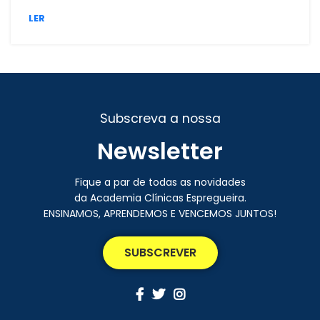
LER
Subscreva a nossa
Newsletter
Fique a par de todas as novidades
da Academia Clínicas Espregueira.
ENSINAMOS, APRENDEMOS E VENCEMOS JUNTOS!
SUBSCREVER