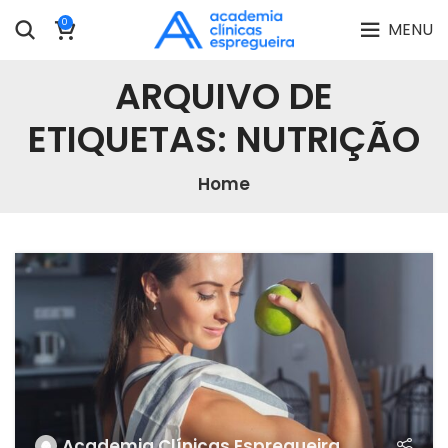
0
MENU
ARQUIVO DE
ETIQUETAS: NUTRIÇÃO
Home
Academia Clínicas Espregueira